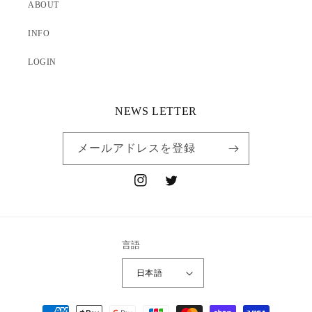
ABOUT
INFO
LOGIN
NEWS LETTER
メールアドレスを登録
Instagram
Twitter
言語
日本語
決