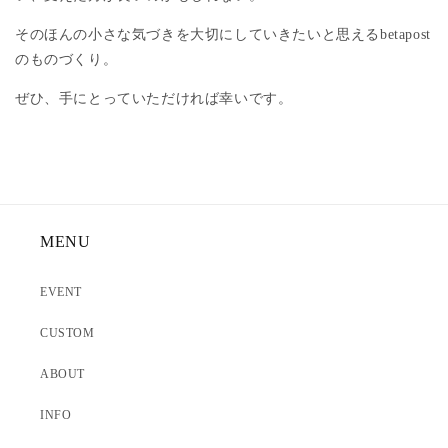
そのほんの小さな気づきを大切にしていきたいと思えるbetapost
のものづくり。
ぜひ、手にとっていただければ幸いです。
MENU
EVENT
CUSTOM
ABOUT
INFO