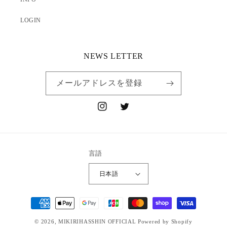
LOGIN
NEWS LETTER
メールアドレスを登録
Instagram
Twitter
言語
日本語
決
済
© 2026,
MIKIRIHASSHIN OFFICIAL
Powered by Shopify
方